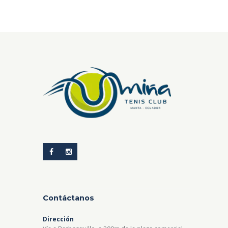
Contáctanos
Dirección