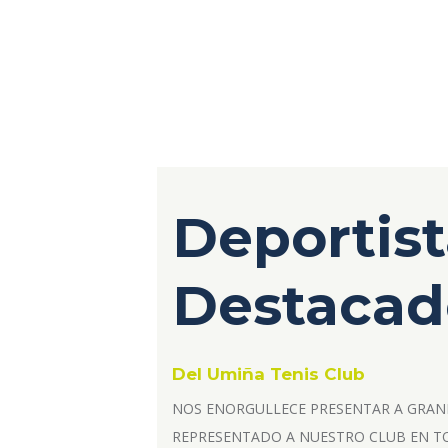
Deportist
Destacad
Del Umiña Tenis Club
NOS ENORGULLECE PRESENTAR A GRAN
REPRESENTADO A NUESTRO CLUB EN T