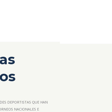
as
os
DES DEPORTISTAS QUE HAN
ORNEOS NACIONALES E