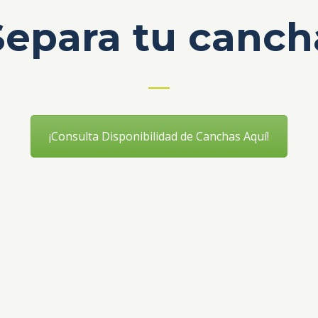
Separa tu canch
¡Consulta Disponibilidad de Canchas Aquí!