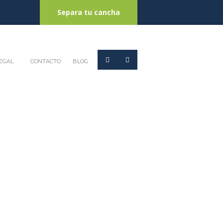
Separa tu cancha
EGAL
CONTACTO
BLOG