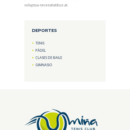
voluptua necessitatibus at.
DEPORTES
TENIS
PÁDEL
CLASES DE BAILE
GIMNASIO