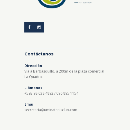
Contáctanos
Dirección
Vía a Barbasquillo, a 200m de la plaza comercial
La Quadra.
Llámanos
+593 98 638 4892 / 096 895 1154
Email
secretaria@uminatenisclub.com