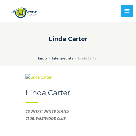
Linda Carter
Inicio
Intermediate
Linda Carter
Linda Carter
COUNTRY: UNITED STATES
CLUB: WESTWOOD CLUB