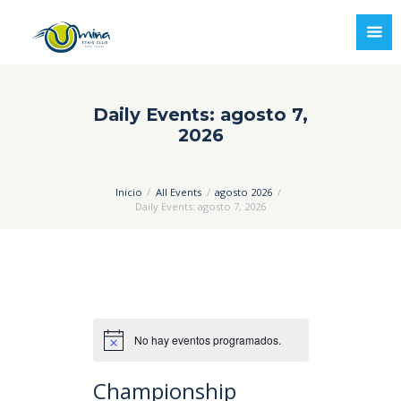
Daily Events: agosto 7,
2026
Inicio
All Events
agosto 2026
Daily Events: agosto 7, 2026
No hay eventos programados.
Championship