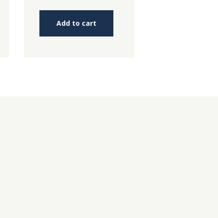
5
Add to cart